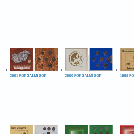
2001 FORGALMI SOR
2000 FORGALMI SOR
1999 F