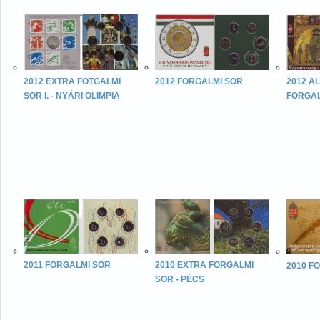
2012 EXTRA FOTGALMI
2012 FORGALMI SOR
2012 A
SOR I. - NYÁRI OLIMPIA
FORGAL
2011 FORGALMI SOR
2010 EXTRA FORGALMI
2010 F
SOR - PÉCS