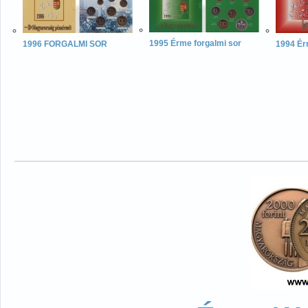
1995 Érme forgalmi sor
1996 FORGALMI SOR
1994 Ér