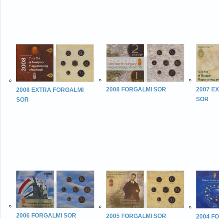
2008 FORGALMI SOR
2007 E
2008 EXTRA FORGALMI
SOR
SOR
2006 FORGALMI SOR
2005 FORGALMI SOR
2004 F