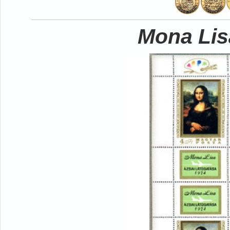
Mona Lisa