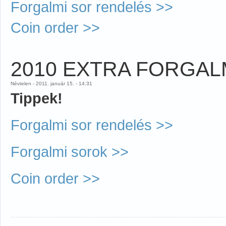
Forgalmi sor rendelés >>
Coin order >>
2010 EXTRA FORGALM
Névtelen - 2011. január 15. - 14:31
Tippek!
Forgalmi sor rendelés >>
Forgalmi sorok >>
Coin order >>