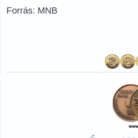
Forrás: MNB