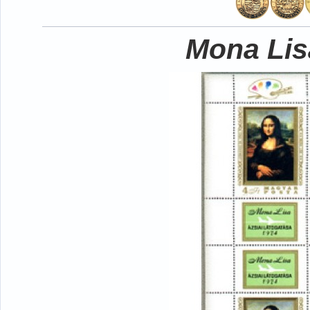
Mona Lisa