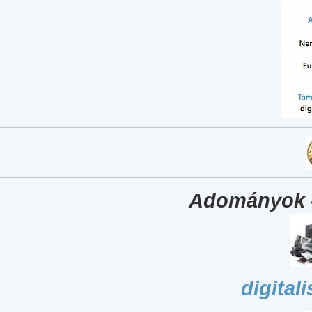
Adományok 
digital