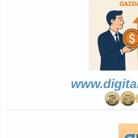
www.digita