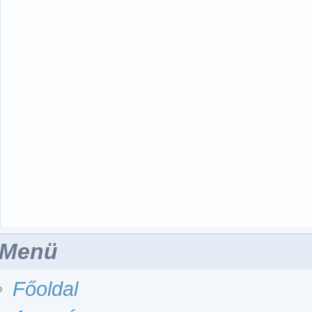
Menü
Főoldal