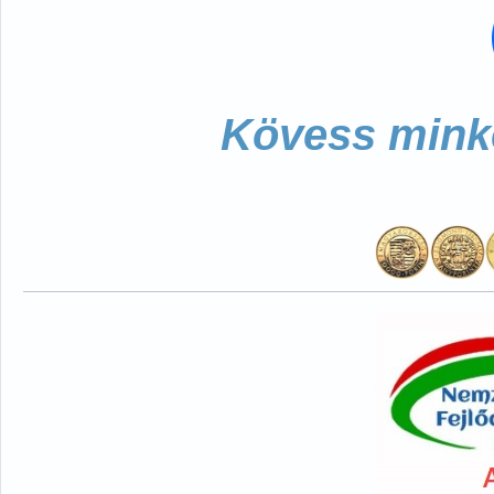
Kövess minke