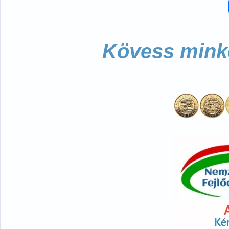
Kövess minke