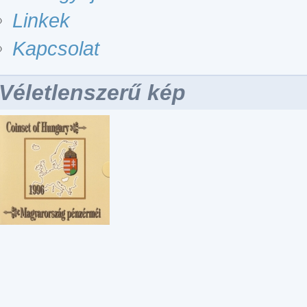
Linkek
Kapcsolat
Véletlenszerű kép