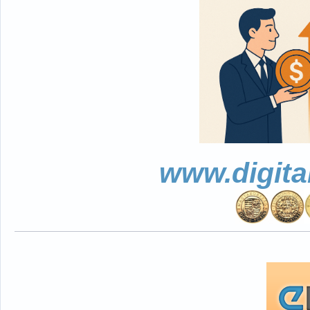
www.digita