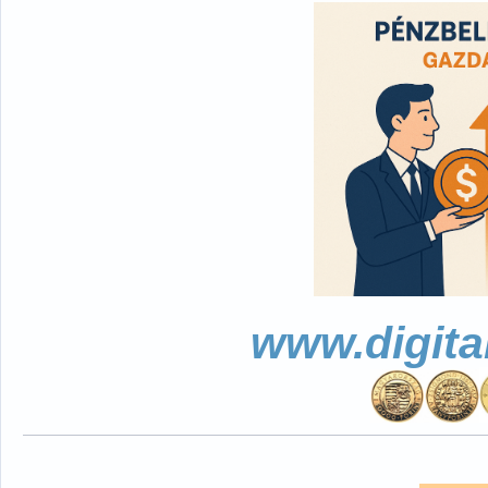
www.digita