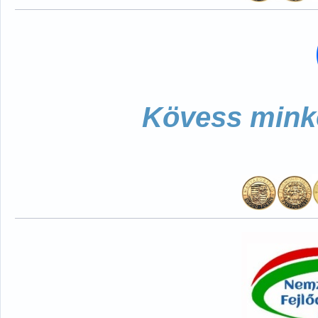
Kövess minke