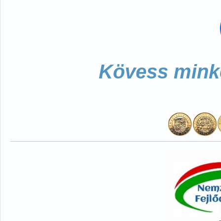
Kövess minke