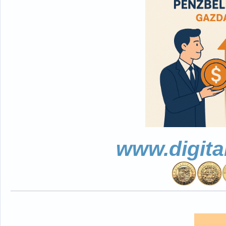
www.digita