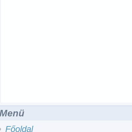
Menü
Főoldal