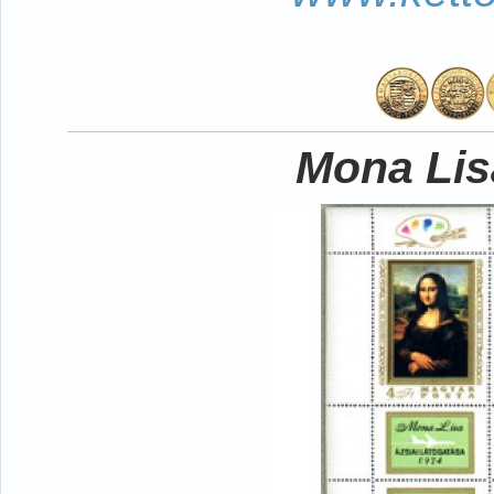
Mona Lisa