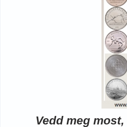
Vedd meg most, 