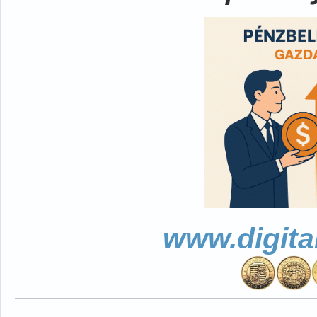
www.digita