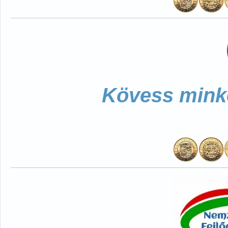
Kövess minke