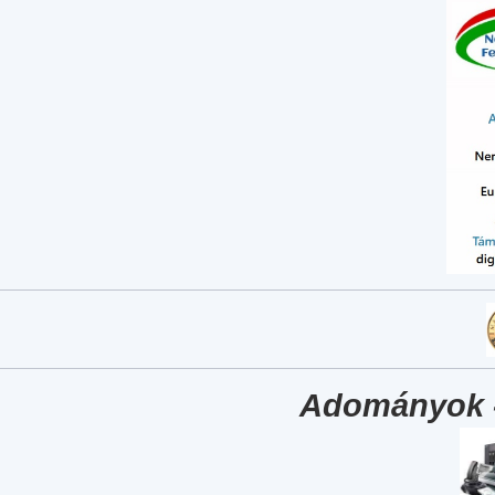
Adományok 