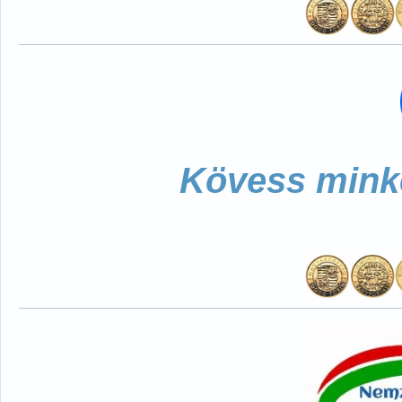
Kövess minke