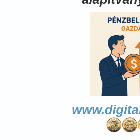
www.digita