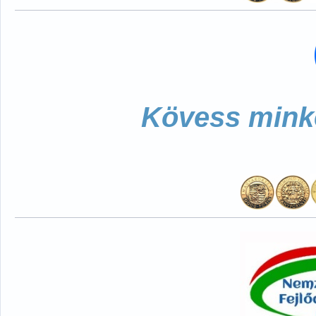
Kövess minke