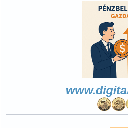
www.digita