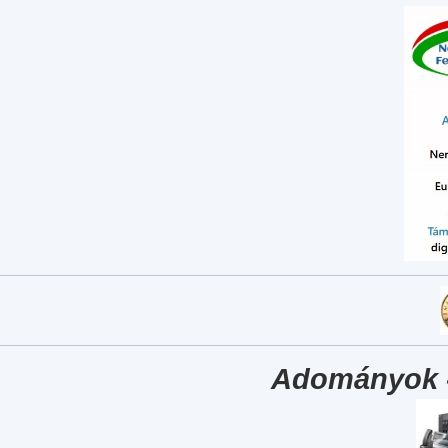
Adományok 