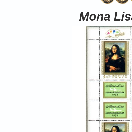
Mona Lisa