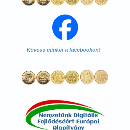
Kövess minket a facebookon!