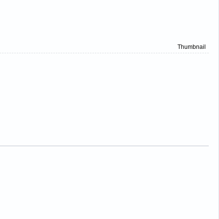
Thumbnail