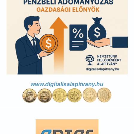
www.digitalisalapitvany.hu